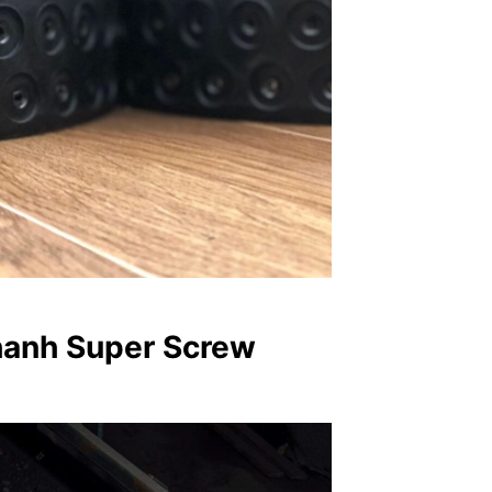
hanh Super Screw