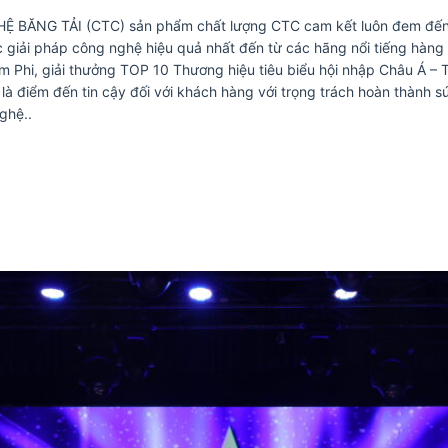
BĂNG TẢI (CTC) sản phẩm chất lượng CTC cam kết luôn đem đến
 giải pháp công nghệ hiệu quả nhất đến từ các hãng nổi tiếng hàng 
am Phi, giải thưởng TOP 10 Thương hiệu tiêu biểu hội nhập Châu Á – 
là điểm đến tin cậy đối với khách hàng với trọng trách hoàn thành
ghệ..