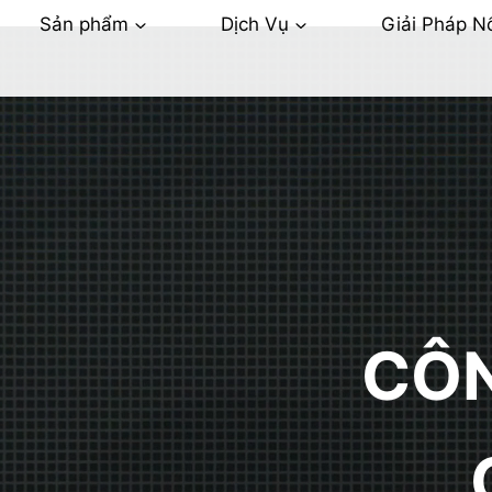
Sản phẩm
Dịch Vụ
Giải Pháp Nổ
CÔN