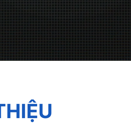
THIỆU