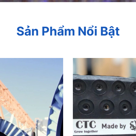
Sản Phẩm Nổi Bật