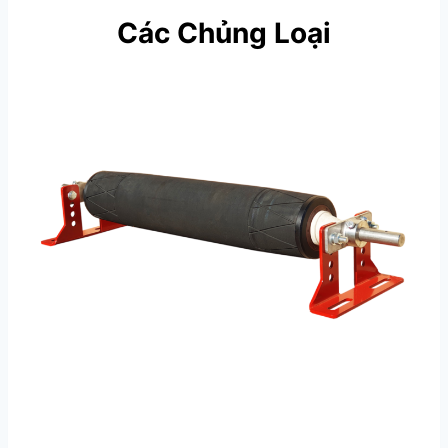
Các Chủng Loại