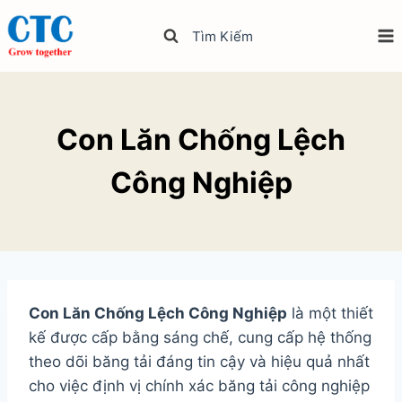
Skip
to
Tìm Kiếm
content
Con Lăn Chống Lệch
Công Nghiệp
Con Lăn Chống Lệch Công Nghiệp
là một thiết
kế được cấp bằng sáng chế, cung cấp hệ thống
theo dõi băng tải đáng tin cậy và hiệu quả nhất
cho việc định vị chính xác băng tải công nghiệp