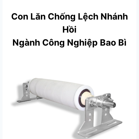
Con Lăn Chống Lệch Nhánh
Hồi
Ngành Công Nghiệp Bao Bì