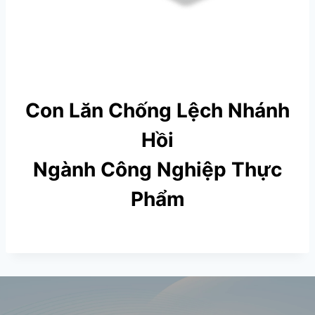
Con Lăn Chống Lệch Nhánh
Hồi
Ngành Công Nghiệp Thực
Phẩm